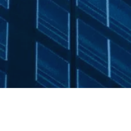
Die Herausforderung