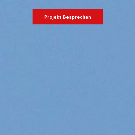
Projekt Besprechen