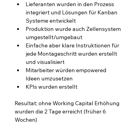
Lieferanten wurden in den Prozess 
integriert und Lösungen für Kanban 
Systeme entwickelt
Produktion wurde auch Zellensystem 
umgestellt/umgebaut
Einfache aber klare Instruktionen für 
jede Montageschritt wurden erstellt 
und visualisiert
Mitarbeiter würden empowered 
Ideen umzusetzen
KPIs wurden erstellt
Resultat: ohne Working Capital Erhöhung 
wurden die 2 Tage erreicht (früher 6 
Wochen)