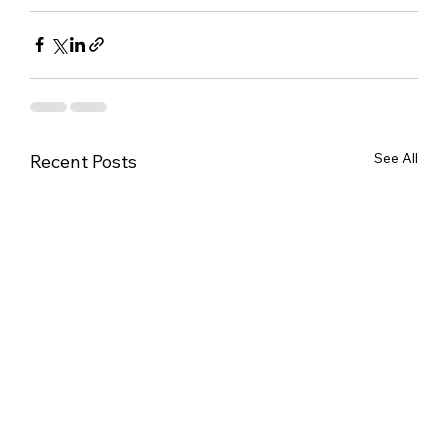
See All
Recent Posts