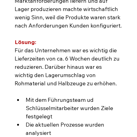
Marktanforderungen liefern und auf 
Lager produzieren machte wirtschaftlich 
wenig Sinn, weil die Produkte waren stark 
nach Anforderungen Kunden konfiguriert.
Lösung:
Für das Unternehmen war es wichtig die 
Lieferzeiten von ca. 6 Wochen deutlich zu 
reduzieren. Darüber hinaus war es 
wichtig den Lagerumschlag von 
Rohmaterial und Halbzeuge zu erhöhen.
Mit dem Führungsteam ud 
Schlüsselmitarbeiter wurden Ziele 
festgelegt
Die aktuellen Prozesse wurden 
analysiert