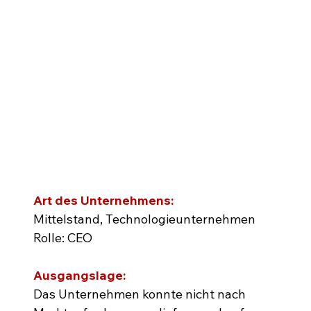
Art des Unternehmens:
Mittelstand, Technologieunternehmen
Rolle: CEO
Ausgangslage:
Das Unternehmen konnte nicht nach 