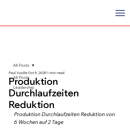
All Posts
Paul Vuolle
Oct 5, 2025
1 min read
All Posts
Produktion
Leadership
Durchlaufzeiten
Reduktion
Produktion Durchlaufzeiten Reduktion von 
6 Wochen auf 2 Tage